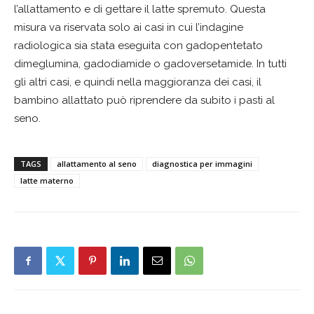
l’allattamento e di gettare il latte spremuto. Questa
misura va riservata solo ai casi in cui l’indagine
radiologica sia stata eseguita con gadopentetato
dimeglumina, gadodiamide o gadoversetamide. In tutti
gli altri casi, e quindi nella maggioranza dei casi, il
bambino allattato può riprendere da subito i pasti al
seno.
TAGS
allattamento al seno
diagnostica per immagini
latte materno