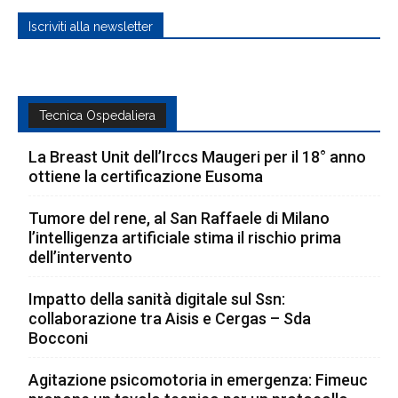
Iscriviti alla newsletter
Tecnica Ospedaliera
La Breast Unit dell’Irccs Maugeri per il 18° anno
ottiene la certificazione Eusoma
Tumore del rene, al San Raffaele di Milano
l’intelligenza artificiale stima il rischio prima
dell’intervento
Impatto della sanità digitale sul Ssn:
collaborazione tra Aisis e Cergas – Sda
Bocconi
Agitazione psicomotoria in emergenza: Fimeuc