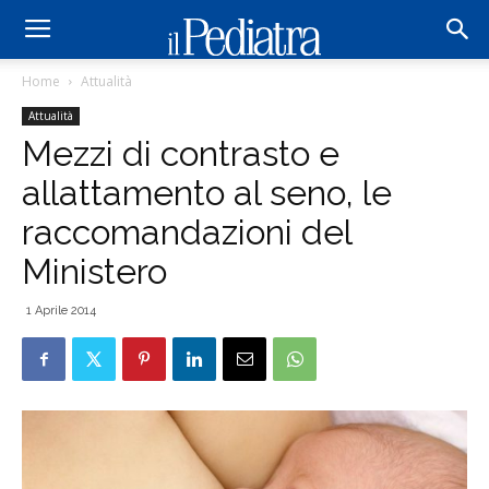
Home
Attualità
Attualità
Mezzi di contrasto e
allattamento al seno, le
raccomandazioni del
Ministero
1 Aprile 2014