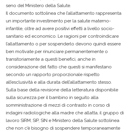
seno del Ministero della Salute.
Il documento sottolinea che l’allattamento rappresenta
un importante investimento per la salute materno-
infantile, oltre ad avere positivi effetti a livello socio-
sanitario ed economico. Le ragioni per controindicare
l’allattamento o per sospenderlo devono quindi essere
ben motivate per rinunciare permanentemente o
transitoriamente a questi benefici, anche in
considerazione del fatto che questi si manifestano
secondo un rapporto proporzionale rispetto
all’esclusività e alla durata dell’allattamento stesso.
Sulla base della revisione della letteratura disponibile
sulla sicurezza per il bambino in seguito alla
somministrazione di mezzi di contrasto in corso di
indagini radiologiche alla madre che allatta, il gruppo di
lavoro SIRM, SIP, SIN e Ministero della Salute sottolinea
che non c’è bisogno di sospendere temporaneamente