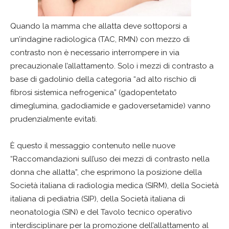
Quando la mamma che allatta deve sottoporsi a
un’indagine radiologica (TAC, RMN) con mezzo di
contrasto non è necessario interrompere in via
precauzionale l’allattamento. Solo i mezzi di contrasto a
base di gadolinio della categoria “ad alto rischio di
fibrosi sistemica nefrogenica” (gadopentetato
dimeglumina, gadodiamide e gadoversetamide) vanno
prudenzialmente evitati.
È questo il messaggio contenuto nelle nuove
“Raccomandazioni sull’uso dei mezzi di contrasto nella
donna che allatta”, che esprimono la posizione della
Società italiana di radiologia medica (SIRM), della Società
italiana di pediatria (SIP), della Società italiana di
neonatologia (SIN) e del Tavolo tecnico operativo
interdisciplinare per la promozione dell’allattamento al