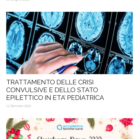
TRATTAMENTO DELLE CRISI
CONVULSIVE E DELLO STATO
EPILETTICO IN ETA’ PEDIATRICA
11 Gennaio 2021