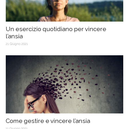
Un esercizio quotidiano per vincere
l’ansia
21 Giugno 2021
Come gestire e vincere l’ansia
11 Giugno 2021