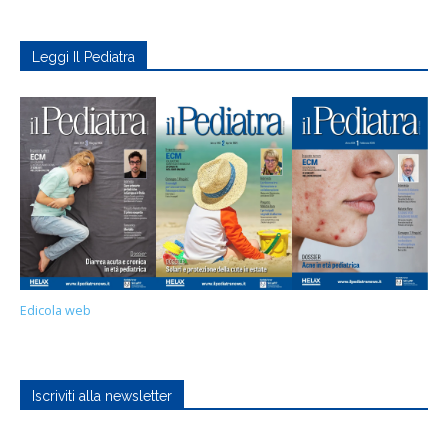
Leggi Il Pediatra
Edicola web
Iscriviti alla newsletter