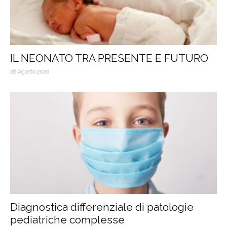
IL NEONATO TRA PRESENTE E FUTURO
28 Agosto 2020
Diagnostica differenziale di patologie
pediatriche complesse