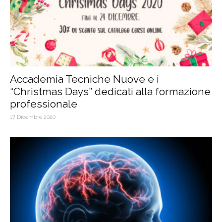
Accademia Tecniche Nuove e i
“Christmas Days” dedicati alla formazione
professionale
17 Dicembre 2020