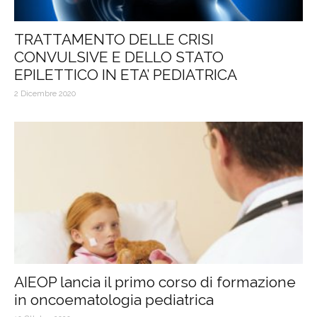
TRATTAMENTO DELLE CRISI
CONVULSIVE E DELLO STATO
EPILETTICO IN ETA’ PEDIATRICA
2 Dicembre 2020
AIEOP lancia il primo corso di formazione
in oncoematologia pediatrica