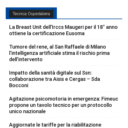
Tecnica Ospedaliera
La Breast Unit dell’Irccs Maugeri per il 18° anno
ottiene la certificazione Eusoma
Tumore del rene, al San Raffaele di Milano
l’intelligenza artificiale stima il rischio prima
dell’intervento
Impatto della sanità digitale sul Ssn:
collaborazione tra Aisis e Cergas – Sda
Bocconi
Agitazione psicomotoria in emergenza: Fimeuc
propone un tavolo tecnico per un protocollo
unico nazionale
Aggiornate le tariffe per la riabilitazione