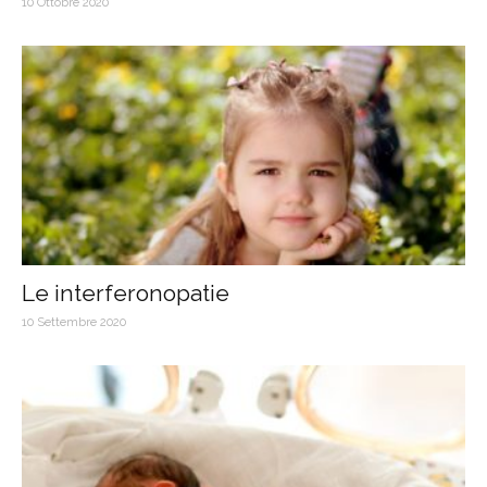
10 Ottobre 2020
Le interferonopatie
10 Settembre 2020