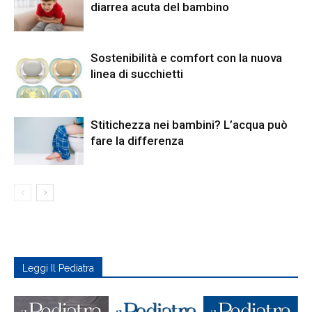
diarrea acuta del bambino
Sostenibilità e comfort con la nuova
linea di succhietti
Stitichezza nei bambini? L’acqua può
fare la differenza
Leggi Il Pediatra