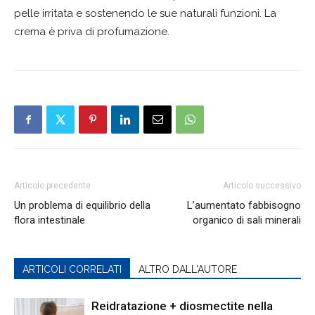
pelle irritata e sostenendo le sue naturali funzioni. La
crema è priva di profumazione.
Articolo precedente
Articolo successivo
Un problema di equilibrio della
L’aumentato fabbisogno
flora intestinale
organico di sali minerali
ARTICOLI CORRELATI
ALTRO DALL'AUTORE
Reidratazione + diosmectite nella