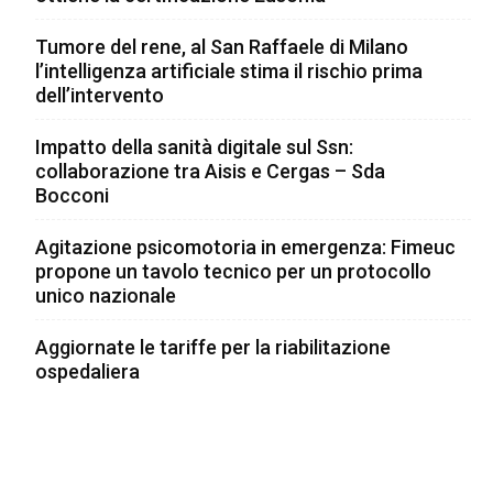
Tumore del rene, al San Raffaele di Milano
l’intelligenza artificiale stima il rischio prima
dell’intervento
Impatto della sanità digitale sul Ssn:
collaborazione tra Aisis e Cergas – Sda
Bocconi
Agitazione psicomotoria in emergenza: Fimeuc
propone un tavolo tecnico per un protocollo
unico nazionale
Aggiornate le tariffe per la riabilitazione
ospedaliera