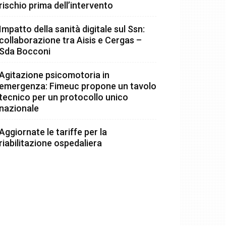
rischio prima dell’intervento
Impatto della sanità digitale sul Ssn:
collaborazione tra Aisis e Cergas –
Sda Bocconi
Agitazione psicomotoria in
emergenza: Fimeuc propone un tavolo
tecnico per un protocollo unico
nazionale
Aggiornate le tariffe per la
riabilitazione ospedaliera