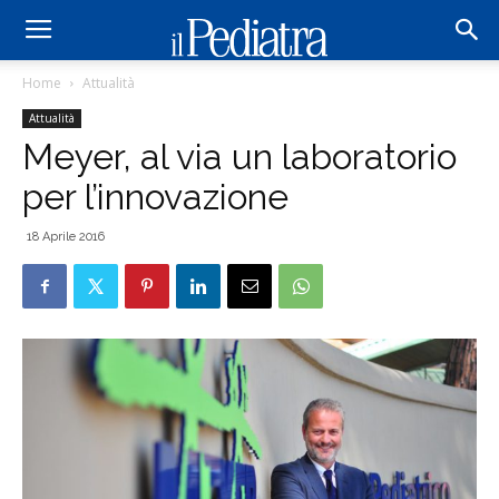
Home
Attualità
Attualità
Meyer, al via un laboratorio
per l’innovazione
18 Aprile 2016