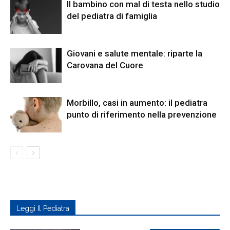
Il bambino con mal di testa nello studio
del pediatra di famiglia
Giovani e salute mentale: riparte la
Carovana del Cuore
Morbillo, casi in aumento: il pediatra
punto di riferimento nella prevenzione
Leggi Il Pediatra