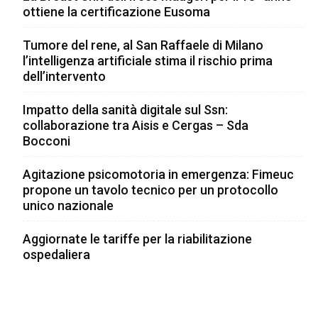
ottiene la certificazione Eusoma
Tumore del rene, al San Raffaele di Milano
l’intelligenza artificiale stima il rischio prima
dell’intervento
Impatto della sanità digitale sul Ssn:
collaborazione tra Aisis e Cergas – Sda
Bocconi
Agitazione psicomotoria in emergenza: Fimeuc
propone un tavolo tecnico per un protocollo
unico nazionale
Aggiornate le tariffe per la riabilitazione
ospedaliera