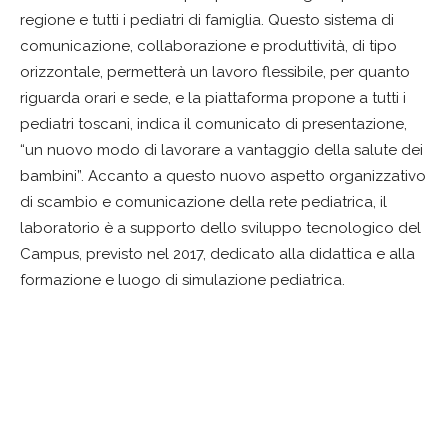
regione e tutti i pediatri di famiglia. Questo sistema di
comunicazione, collaborazione e produttività, di tipo
orizzontale, permetterà un lavoro flessibile, per quanto
riguarda orari e sede, e la piattaforma propone a tutti i
pediatri toscani, indica il comunicato di presentazione,
“un nuovo modo di lavorare a vantaggio della salute dei
bambini”. Accanto a questo nuovo aspetto organizzativo
di scambio e comunicazione della rete pediatrica, il
laboratorio è a supporto dello sviluppo tecnologico del
Campus, previsto nel 2017, dedicato alla didattica e alla
formazione e luogo di simulazione pediatrica.