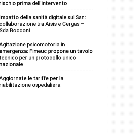
rischio prima dell’intervento
Impatto della sanità digitale sul Ssn:
collaborazione tra Aisis e Cergas –
Sda Bocconi
Agitazione psicomotoria in
emergenza: Fimeuc propone un tavolo
tecnico per un protocollo unico
nazionale
Aggiornate le tariffe per la
riabilitazione ospedaliera