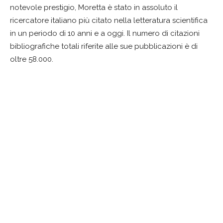
notevole prestigio, Moretta è stato in assoluto il
ricercatore italiano più citato nella letteratura scientifica
in un periodo di 10 anni e a oggi. Il numero di citazioni
bibliografiche totali riferite alle sue pubblicazioni è di
oltre 58.000.