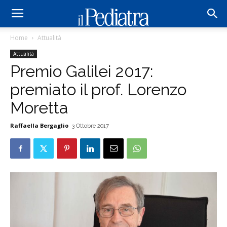
Home
Attualità
Attualità
Premio Galilei 2017:
premiato il prof. Lorenzo
Moretta
Raffaella Bergaglio
3 Ottobre 2017