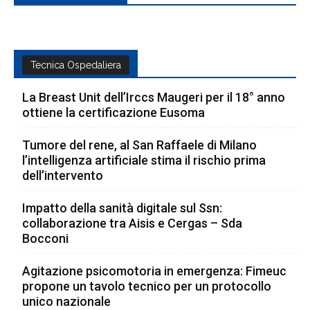
Tecnica Ospedaliera
La Breast Unit dell’Irccs Maugeri per il 18° anno
ottiene la certificazione Eusoma
Tumore del rene, al San Raffaele di Milano
l’intelligenza artificiale stima il rischio prima
dell’intervento
Impatto della sanità digitale sul Ssn:
collaborazione tra Aisis e Cergas – Sda
Bocconi
Agitazione psicomotoria in emergenza: Fimeuc
propone un tavolo tecnico per un protocollo
unico nazionale