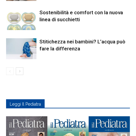
Sostenibilità e comfort con la nuova
linea di succhietti
Stitichezza nei bambini? L’acqua può
fare la differenza
Leggi Il Pediatra