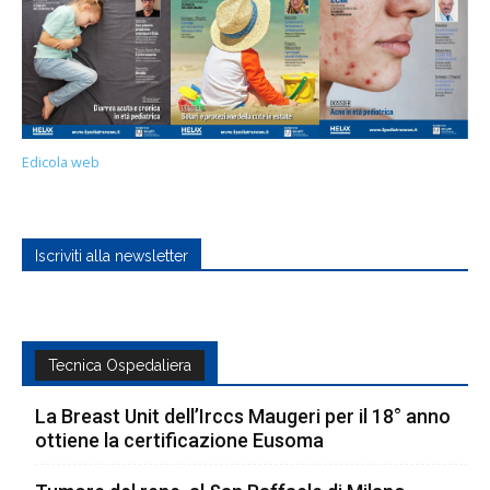
Edicola web
Iscriviti alla newsletter
Tecnica Ospedaliera
La Breast Unit dell’Irccs Maugeri per il 18° anno
ottiene la certificazione Eusoma