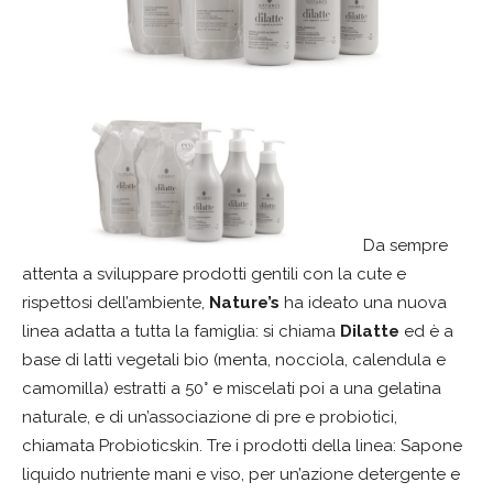
Da sempre
attenta a sviluppare prodotti gentili con la cute e
rispettosi dell’ambiente,
Nature’s
ha ideato una nuova
linea adatta a tutta la famiglia: si chiama
Dilatte
ed è a
base di latti vegetali bio (menta, nocciola, calendula e
camomilla) estratti a 50° e miscelati poi a una gelatina
naturale, e di un’associazione di pre e probiotici,
chiamata Probioticskin. Tre i prodotti della linea: Sapone
liquido nutriente mani e viso, per un’azione detergente e