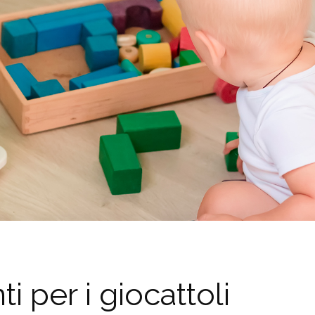
i per i giocattoli