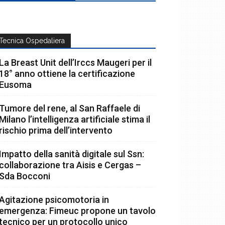
Tecnica Ospedaliera
La Breast Unit dell’Irccs Maugeri per il
18° anno ottiene la certificazione
Eusoma
Tumore del rene, al San Raffaele di
Milano l’intelligenza artificiale stima il
rischio prima dell’intervento
Impatto della sanità digitale sul Ssn:
collaborazione tra Aisis e Cergas –
Sda Bocconi
Agitazione psicomotoria in
emergenza: Fimeuc propone un tavolo
tecnico per un protocollo unico