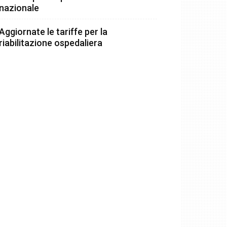
nazionale
Aggiornate le tariffe per la
riabilitazione ospedaliera