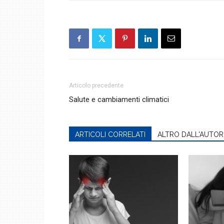
Articolo precedente
Salute e cambiamenti climatici
ARTICOLI CORRELATI
ALTRO DALL'AUTOR