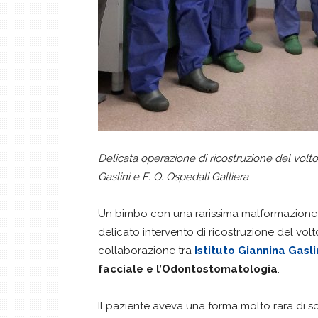
Delicata operazione di ricostruzione del volto
Gaslini e E. O. Ospedali Galliera
Un bimbo con una rarissima malformazione 
delicato intervento di ricostruzione del vol
collaborazione tra
Istituto Giannina Gasli
facciale e l’Odontostomatologia
.
Il paziente aveva una forma molto rara di sch