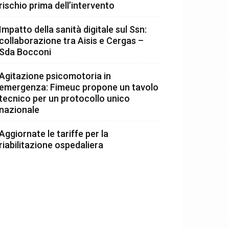
rischio prima dell’intervento
Impatto della sanità digitale sul Ssn:
collaborazione tra Aisis e Cergas –
Sda Bocconi
Agitazione psicomotoria in
emergenza: Fimeuc propone un tavolo
tecnico per un protocollo unico
nazionale
Aggiornate le tariffe per la
riabilitazione ospedaliera