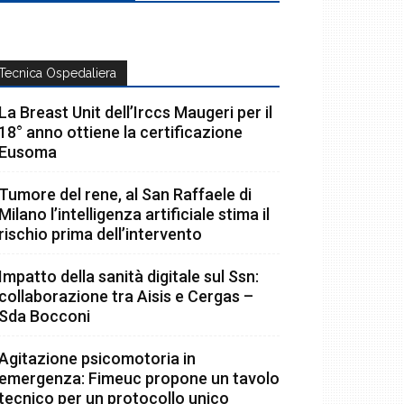
Tecnica Ospedaliera
La Breast Unit dell’Irccs Maugeri per il
18° anno ottiene la certificazione
Eusoma
Tumore del rene, al San Raffaele di
Milano l’intelligenza artificiale stima il
rischio prima dell’intervento
Impatto della sanità digitale sul Ssn:
collaborazione tra Aisis e Cergas –
Sda Bocconi
Agitazione psicomotoria in
emergenza: Fimeuc propone un tavolo
tecnico per un protocollo unico