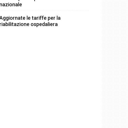
nazionale
Aggiornate le tariffe per la
riabilitazione ospedaliera