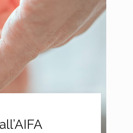
all’AIFA