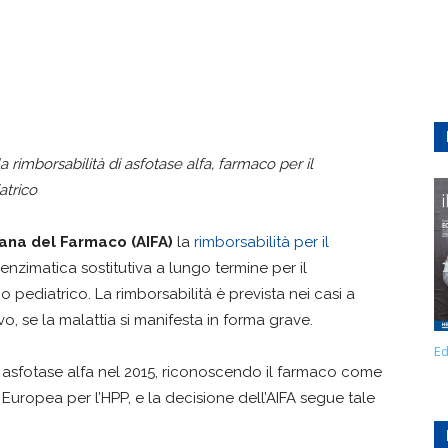
 rimborsabilità di asfotase alfa, farmaco per il
atrico
iana del Farmaco (AIFA)
la
rimborsabilità per il
 enzimatica sostitutiva a lungo termine per il
o pediatrico. La rimborsabilità è prevista nei casi a
vo, se la malattia si manifesta in forma grave.
Ed
asfotase alfa nel 2015, riconoscendo il farmaco come
 Europea per l’HPP, e la decisione dell’AIFA segue tale