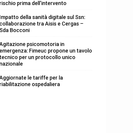
rischio prima dell’intervento
Impatto della sanità digitale sul Ssn:
collaborazione tra Aisis e Cergas –
Sda Bocconi
Agitazione psicomotoria in
emergenza: Fimeuc propone un tavolo
tecnico per un protocollo unico
nazionale
Aggiornate le tariffe per la
riabilitazione ospedaliera