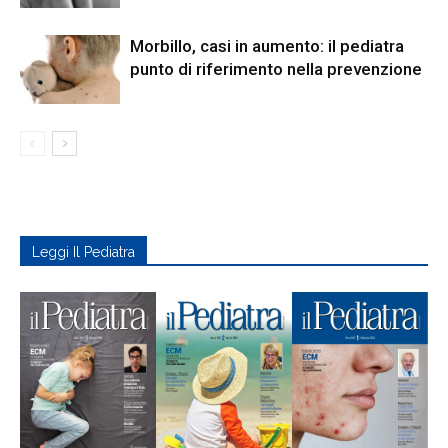
Morbillo, casi in aumento: il pediatra
punto di riferimento nella prevenzione
Leggi Il Pediatra