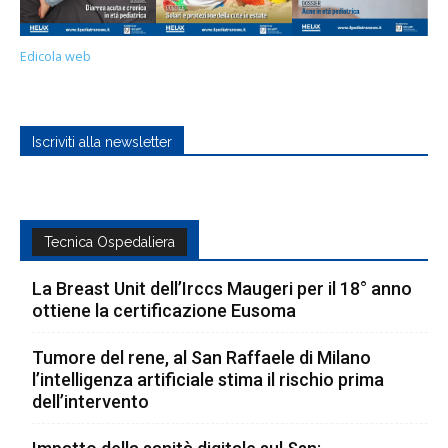
Edicola web
Iscriviti alla newsletter
Tecnica Ospedaliera
La Breast Unit dell’Irccs Maugeri per il 18° anno
ottiene la certificazione Eusoma
Tumore del rene, al San Raffaele di Milano
l’intelligenza artificiale stima il rischio prima
dell’intervento