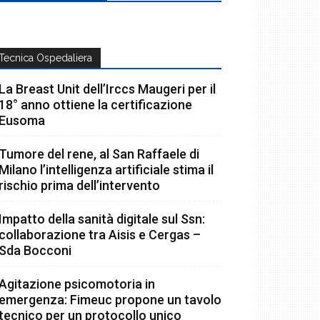
Tecnica Ospedaliera
La Breast Unit dell’Irccs Maugeri per il
18° anno ottiene la certificazione
Eusoma
Tumore del rene, al San Raffaele di
Milano l’intelligenza artificiale stima il
rischio prima dell’intervento
Impatto della sanità digitale sul Ssn:
collaborazione tra Aisis e Cergas –
Sda Bocconi
Agitazione psicomotoria in
emergenza: Fimeuc propone un tavolo
tecnico per un protocollo unico