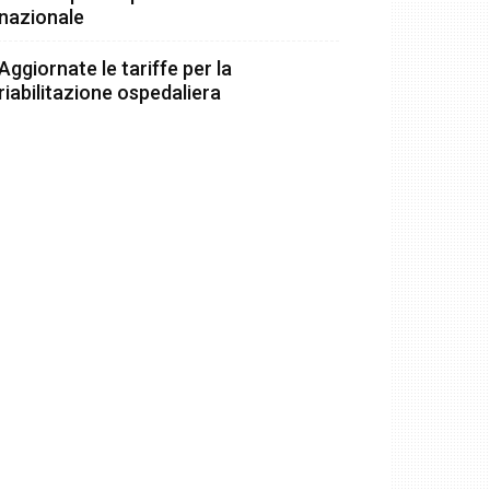
nazionale
Aggiornate le tariffe per la
riabilitazione ospedaliera