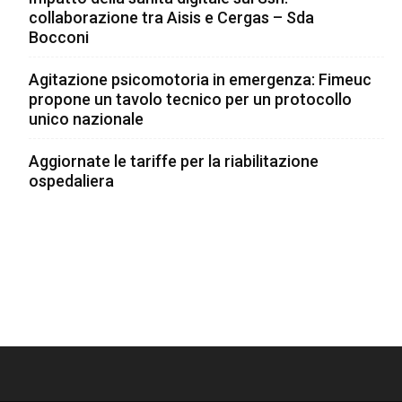
collaborazione tra Aisis e Cergas – Sda
Bocconi
Agitazione psicomotoria in emergenza: Fimeuc
propone un tavolo tecnico per un protocollo
unico nazionale
Aggiornate le tariffe per la riabilitazione
ospedaliera