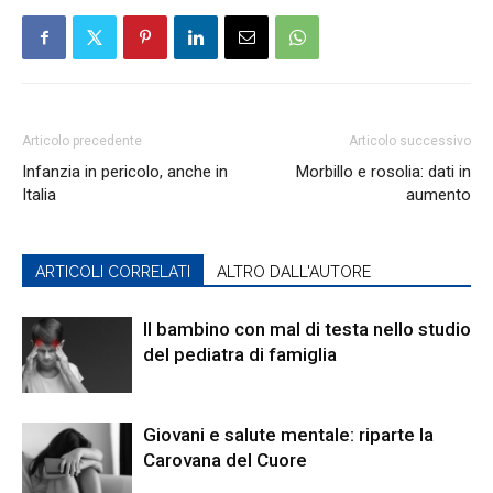
Articolo precedente
Articolo successivo
Infanzia in pericolo, anche in
Morbillo e rosolia: dati in
Italia
aumento
ARTICOLI CORRELATI
ALTRO DALL'AUTORE
Il bambino con mal di testa nello studio
del pediatra di famiglia
Giovani e salute mentale: riparte la
Carovana del Cuore