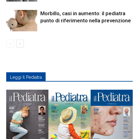
Morbillo, casi in aumento: il pediatra
punto di riferimento nella prevenzione
Leggi Il Pediatra