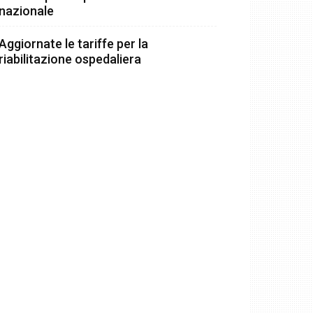
nazionale
Aggiornate le tariffe per la
riabilitazione ospedaliera