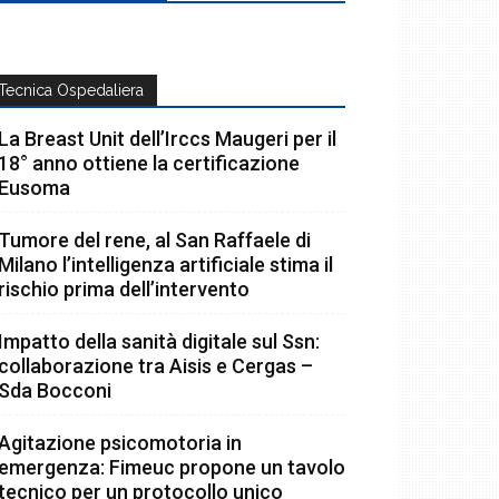
Tecnica Ospedaliera
La Breast Unit dell’Irccs Maugeri per il
18° anno ottiene la certificazione
Eusoma
Tumore del rene, al San Raffaele di
Milano l’intelligenza artificiale stima il
rischio prima dell’intervento
Impatto della sanità digitale sul Ssn:
collaborazione tra Aisis e Cergas –
Sda Bocconi
Agitazione psicomotoria in
emergenza: Fimeuc propone un tavolo
tecnico per un protocollo unico