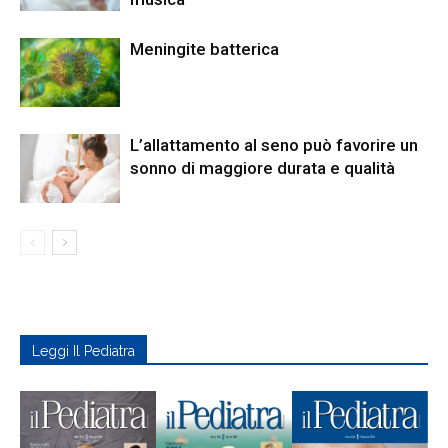
Meningite batterica
L’allattamento al seno può favorire un
sonno di maggiore durata e qualità
Leggi Il Pediatra