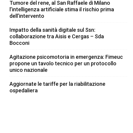
Tumore del rene, al San Raffaele di Milano
l’intelligenza artificiale stima il rischio prima
dell’intervento
Impatto della sanità digitale sul Ssn:
collaborazione tra Aisis e Cergas – Sda
Bocconi
Agitazione psicomotoria in emergenza: Fimeuc
propone un tavolo tecnico per un protocollo
unico nazionale
Aggiornate le tariffe per la riabilitazione
ospedaliera