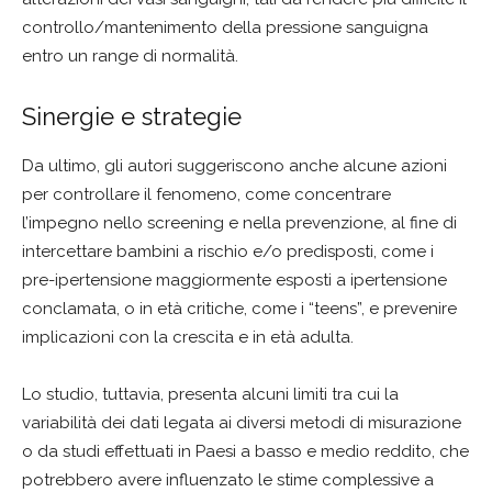
controllo/mantenimento della pressione sanguigna
entro un range di normalità.
Sinergie e strategie
Da ultimo, gli autori suggeriscono anche alcune azioni
per controllare il fenomeno, come concentrare
l’impegno nello screening e nella prevenzione, al fine di
intercettare bambini a rischio e/o predisposti, come i
pre-ipertensione maggiormente esposti a ipertensione
conclamata, o in età critiche, come i “teens”, e prevenire
implicazioni con la crescita e in età adulta.
Lo studio, tuttavia, presenta alcuni limiti tra cui la
variabilità dei dati legata ai diversi metodi di misurazione
o da studi effettuati in Paesi a basso e medio reddito, che
potrebbero avere influenzato le stime complessive a