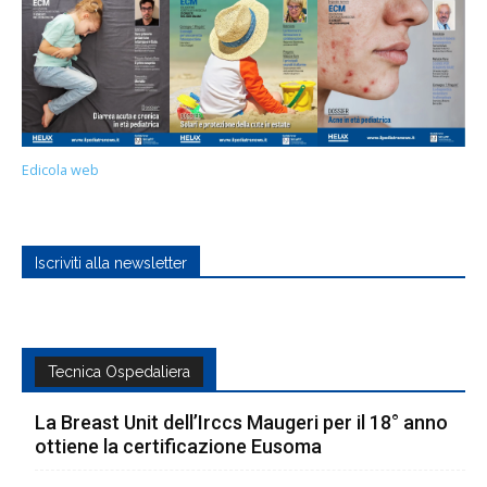
Edicola web
Iscriviti alla newsletter
Tecnica Ospedaliera
La Breast Unit dell’Irccs Maugeri per il 18° anno
ottiene la certificazione Eusoma