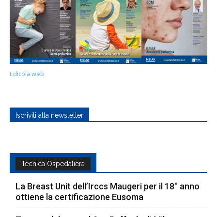
Edicola web
Iscriviti alla newsletter
Tecnica Ospedaliera
La Breast Unit dell’Irccs Maugeri per il 18° anno
ottiene la certificazione Eusoma