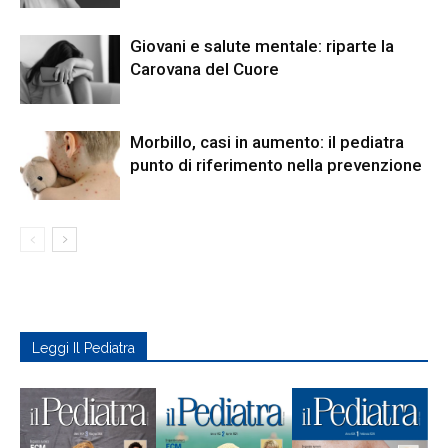
Giovani e salute mentale: riparte la
Carovana del Cuore
Morbillo, casi in aumento: il pediatra
punto di riferimento nella prevenzione
Leggi Il Pediatra