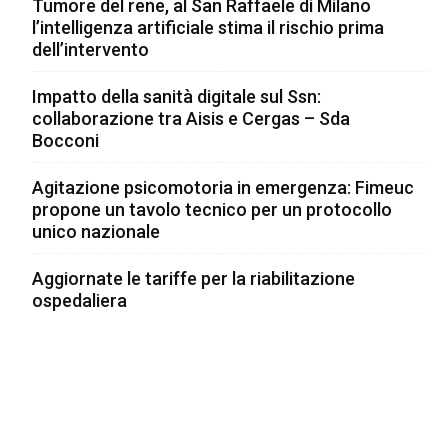
Tumore del rene, al San Raffaele di Milano
l’intelligenza artificiale stima il rischio prima
dell’intervento
Impatto della sanità digitale sul Ssn:
collaborazione tra Aisis e Cergas – Sda
Bocconi
Agitazione psicomotoria in emergenza: Fimeuc
propone un tavolo tecnico per un protocollo
unico nazionale
Aggiornate le tariffe per la riabilitazione
ospedaliera