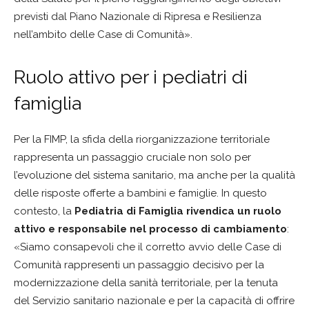
previsti dal Piano Nazionale di Ripresa e Resilienza
nell’ambito delle Case di Comunità».
Ruolo attivo per i pediatri di
famiglia
Per la FIMP, la sfida della riorganizzazione territoriale
rappresenta un passaggio cruciale non solo per
l’evoluzione del sistema sanitario, ma anche per la qualità
delle risposte offerte a bambini e famiglie. In questo
contesto, la
Pediatria di Famiglia rivendica un ruolo
attivo e responsabile nel processo di cambiamento
:
«Siamo consapevoli che il corretto avvio delle Case di
Comunità rappresenti un passaggio decisivo per la
modernizzazione della sanità territoriale, per la tenuta
del Servizio sanitario nazionale e per la capacità di offrire