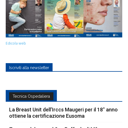
Edicola web
Iscriviti alla newsletter
Tecnica Ospedaliera
La Breast Unit dell’Irccs Maugeri per il 18° anno
ottiene la certificazione Eusoma