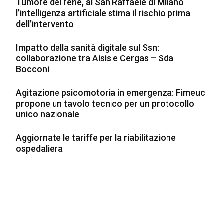
Tumore del rene, al San Raffaele di Milano
l’intelligenza artificiale stima il rischio prima
dell’intervento
Impatto della sanità digitale sul Ssn:
collaborazione tra Aisis e Cergas – Sda
Bocconi
Agitazione psicomotoria in emergenza: Fimeuc
propone un tavolo tecnico per un protocollo
unico nazionale
Aggiornate le tariffe per la riabilitazione
ospedaliera