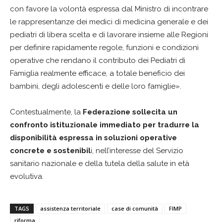
con favore la volontà espressa dal Ministro di incontrare
le rappresentanze dei medici di medicina generale e dei
pediatri di libera scelta e di lavorare insieme alle Regioni
per definire rapidamente regole, funzioni e condizioni
operative che rendano il contributo dei Pediatri di
Famiglia realmente efficace, a totale beneficio dei
bambini, degli adolescenti e delle loro famiglie».
Contestualmente, la
Federazione sollecita un
confronto istituzionale immediato per tradurre la
disponibilità espressa in soluzioni operative
concrete e sostenibil
i, nell’interesse del Servizio
sanitario nazionale e della tutela della salute in età
evolutiva.
TAGS
assistenza territoriale
case di comunità
FIMP
riforma