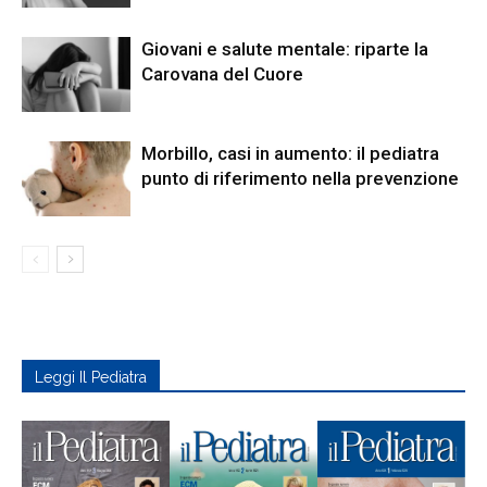
Giovani e salute mentale: riparte la
Carovana del Cuore
Morbillo, casi in aumento: il pediatra
punto di riferimento nella prevenzione
Leggi Il Pediatra