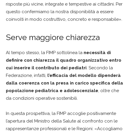
risposte più vicine, integrate e tempestive ai cittadini. Per
questo confermiamo la nostra disponibilità a essere
coinvolti in modo costruttivo, concreto e responsabile».
Serve maggiore chiarezza
Al tempo stesso, la FIMP sottolinea la
necessità di
definire con chiarezza il quadro organizzativo entro
cui inserire il contributo dei pediatri
. Secondo la
Federazione, infatti,
l’efficacia del modello dipenderà
dalla coerenza con la presa in carico specifica della
popolazione pediatrica e adolescenziale
, oltre che
da condizioni operative sostenibili.
In questa prospettiva, la FIMP accoglie positivamente
l’apertura del Ministro della Salute al confronto con le
rappresentanze professionali e le Regioni: «Accogliamo