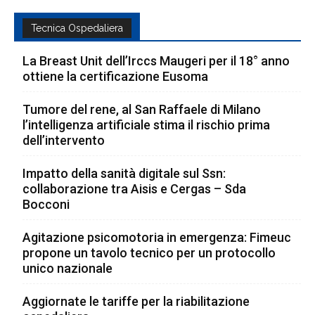
Tecnica Ospedaliera
La Breast Unit dell’Irccs Maugeri per il 18° anno
ottiene la certificazione Eusoma
Tumore del rene, al San Raffaele di Milano
l’intelligenza artificiale stima il rischio prima
dell’intervento
Impatto della sanità digitale sul Ssn:
collaborazione tra Aisis e Cergas – Sda
Bocconi
Agitazione psicomotoria in emergenza: Fimeuc
propone un tavolo tecnico per un protocollo
unico nazionale
Aggiornate le tariffe per la riabilitazione