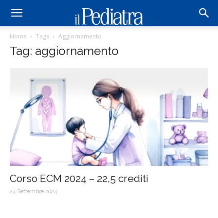
Home
Tags
Aggiornamento
Tag: aggiornamento
Corso ECM 2024 – 22,5 crediti
24 Settembre 2024