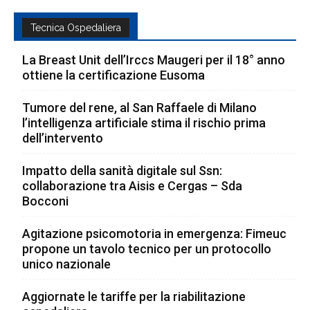
Tecnica Ospedaliera
La Breast Unit dell’Irccs Maugeri per il 18° anno
ottiene la certificazione Eusoma
Tumore del rene, al San Raffaele di Milano
l’intelligenza artificiale stima il rischio prima
dell’intervento
Impatto della sanità digitale sul Ssn:
collaborazione tra Aisis e Cergas – Sda
Bocconi
Agitazione psicomotoria in emergenza: Fimeuc
propone un tavolo tecnico per un protocollo
unico nazionale
Aggiornate le tariffe per la riabilitazione