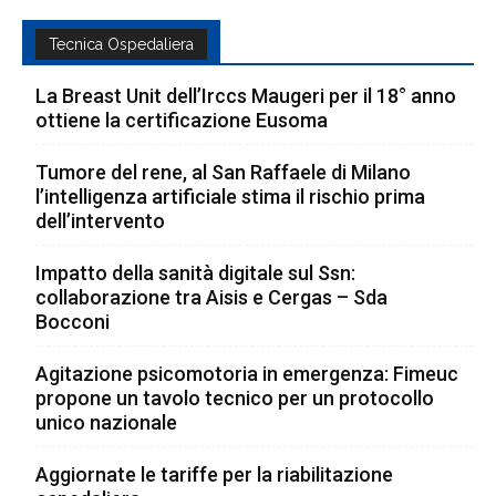
Tecnica Ospedaliera
La Breast Unit dell’Irccs Maugeri per il 18° anno
ottiene la certificazione Eusoma
Tumore del rene, al San Raffaele di Milano
l’intelligenza artificiale stima il rischio prima
dell’intervento
Impatto della sanità digitale sul Ssn:
collaborazione tra Aisis e Cergas – Sda
Bocconi
Agitazione psicomotoria in emergenza: Fimeuc
propone un tavolo tecnico per un protocollo
unico nazionale
Aggiornate le tariffe per la riabilitazione