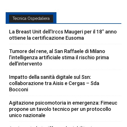
Tecnica Ospedaliera
La Breast Unit dell’Irccs Maugeri per il 18° anno
ottiene la certificazione Eusoma
Tumore del rene, al San Raffaele di Milano
l’intelligenza artificiale stima il rischio prima
dell’intervento
Impatto della sanità digitale sul Ssn:
collaborazione tra Aisis e Cergas – Sda
Bocconi
Agitazione psicomotoria in emergenza: Fimeuc
propone un tavolo tecnico per un protocollo
unico nazionale