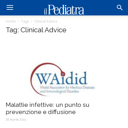
Home
Tags
Clinical Advice
Tag: Clinical Advice
Malattie infettive: un punto su
prevenzione e diffusione
28 Aprile 2015