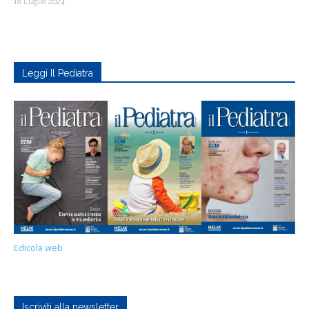
18 Luglio 2024
Leggi Il Pediatra
Edicola web
Iscriviti alla newsletter