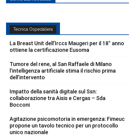
Tecnica Ospedaliera
La Breast Unit dell’Irccs Maugeri per il 18° anno
ottiene la certificazione Eusoma
Tumore del rene, al San Raffaele di Milano
l’intelligenza artificiale stima il rischio prima
dell’intervento
Impatto della sanità digitale sul Ssn:
collaborazione tra Aisis e Cergas – Sda
Bocconi
Agitazione psicomotoria in emergenza: Fimeuc
propone un tavolo tecnico per un protocollo
unico nazionale