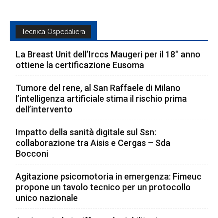
Tecnica Ospedaliera
La Breast Unit dell’Irccs Maugeri per il 18° anno
ottiene la certificazione Eusoma
Tumore del rene, al San Raffaele di Milano
l’intelligenza artificiale stima il rischio prima
dell’intervento
Impatto della sanità digitale sul Ssn:
collaborazione tra Aisis e Cergas – Sda
Bocconi
Agitazione psicomotoria in emergenza: Fimeuc
propone un tavolo tecnico per un protocollo
unico nazionale