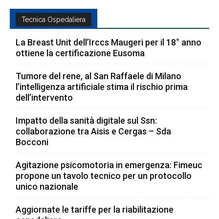
Tecnica Ospedaliera
La Breast Unit dell’Irccs Maugeri per il 18° anno
ottiene la certificazione Eusoma
Tumore del rene, al San Raffaele di Milano
l’intelligenza artificiale stima il rischio prima
dell’intervento
Impatto della sanità digitale sul Ssn:
collaborazione tra Aisis e Cergas – Sda
Bocconi
Agitazione psicomotoria in emergenza: Fimeuc
propone un tavolo tecnico per un protocollo
unico nazionale
Aggiornate le tariffe per la riabilitazione