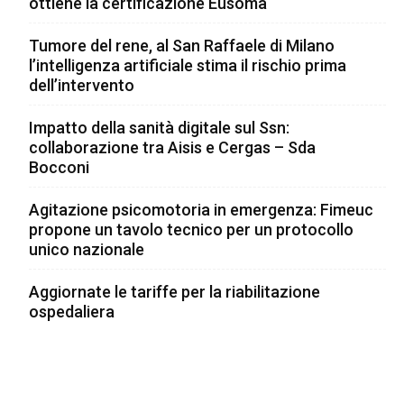
ottiene la certificazione Eusoma
Tumore del rene, al San Raffaele di Milano
l’intelligenza artificiale stima il rischio prima
dell’intervento
Impatto della sanità digitale sul Ssn:
collaborazione tra Aisis e Cergas – Sda
Bocconi
Agitazione psicomotoria in emergenza: Fimeuc
propone un tavolo tecnico per un protocollo
unico nazionale
Aggiornate le tariffe per la riabilitazione
ospedaliera