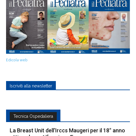
Edicola web
Iscriviti alla newsletter
Tecnica Ospedaliera
La Breast Unit dell’Irccs Maugeri per il 18° anno