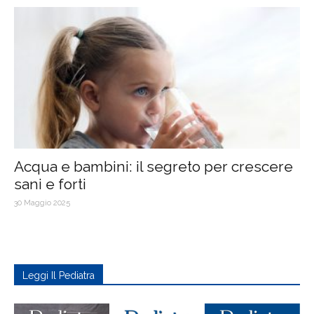
Acqua e bambini: il segreto per crescere
sani e forti
30 Maggio 2025
Leggi Il Pediatra