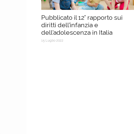
Pubblicato il 12° rapporto sui
diritti dell’infanzia e
dell’adolescenza in Italia
15 Luglio 2022