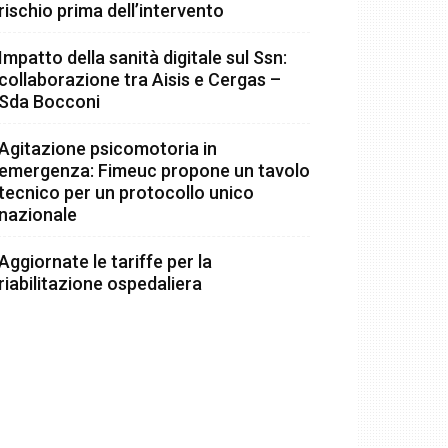
rischio prima dell’intervento
Impatto della sanità digitale sul Ssn:
collaborazione tra Aisis e Cergas –
Sda Bocconi
Agitazione psicomotoria in
emergenza: Fimeuc propone un tavolo
tecnico per un protocollo unico
nazionale
Aggiornate le tariffe per la
riabilitazione ospedaliera