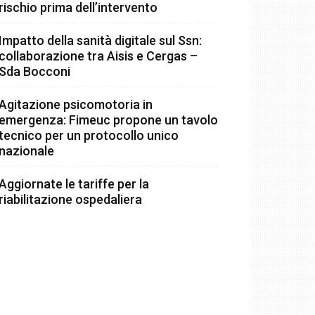
rischio prima dell’intervento
Impatto della sanità digitale sul Ssn:
collaborazione tra Aisis e Cergas –
Sda Bocconi
Agitazione psicomotoria in
emergenza: Fimeuc propone un tavolo
tecnico per un protocollo unico
nazionale
Aggiornate le tariffe per la
riabilitazione ospedaliera