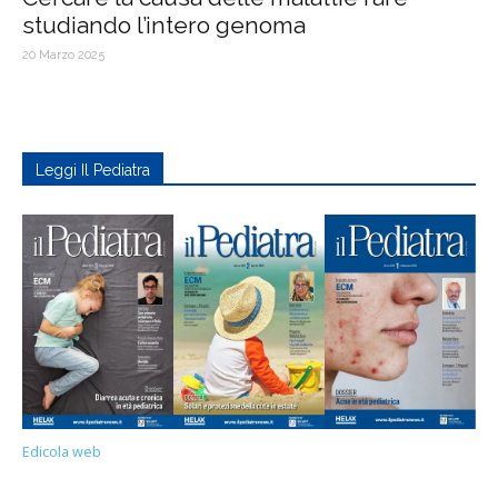
studiando l’intero genoma
20 Marzo 2025
Leggi Il Pediatra
Edicola web