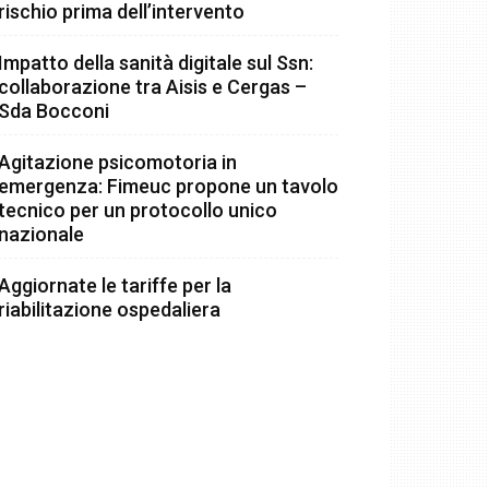
rischio prima dell’intervento
Impatto della sanità digitale sul Ssn:
collaborazione tra Aisis e Cergas –
Sda Bocconi
Agitazione psicomotoria in
emergenza: Fimeuc propone un tavolo
tecnico per un protocollo unico
nazionale
Aggiornate le tariffe per la
riabilitazione ospedaliera