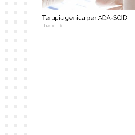
Terapia genica per ADA-SCID
1 Luglio 2016