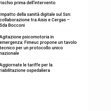
rischio prima dell’intervento
Impatto della sanità digitale sul Ssn:
collaborazione tra Aisis e Cergas –
Sda Bocconi
Agitazione psicomotoria in
emergenza: Fimeuc propone un tavolo
tecnico per un protocollo unico
nazionale
Aggiornate le tariffe per la
riabilitazione ospedaliera