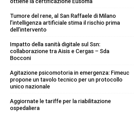
ottiene la certificazione Eusoma
Tumore del rene, al San Raffaele di Milano
l’intelligenza artificiale stima il rischio prima
dell’intervento
Impatto della sanità digitale sul Ssn:
collaborazione tra Aisis e Cergas – Sda
Bocconi
Agitazione psicomotoria in emergenza: Fimeuc
propone un tavolo tecnico per un protocollo
unico nazionale
Aggiornate le tariffe per la riabilitazione
ospedaliera