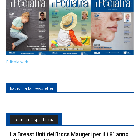
Edicola web
Iscriviti alla newsletter
Tecnica Ospedaliera
La Breast Unit dell’Irccs Maugeri per il 18° anno