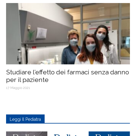
Studiare l’effetto dei farmaci senza danno
per il paziente
17 Maggio 2021
Leggi Il Pediatra