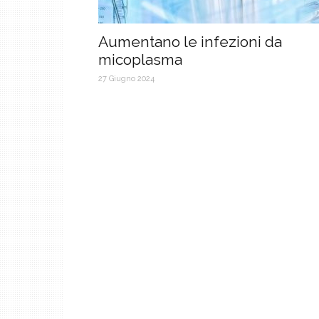
Aumentano le infezioni da
micoplasma
27 Giugno 2024