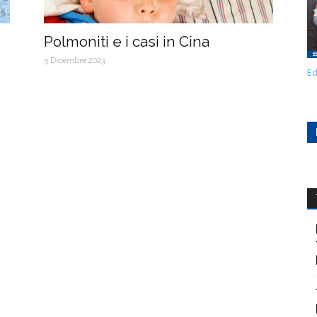
Polmoniti e i casi in Cina
5 Dicembre 2023
Ed