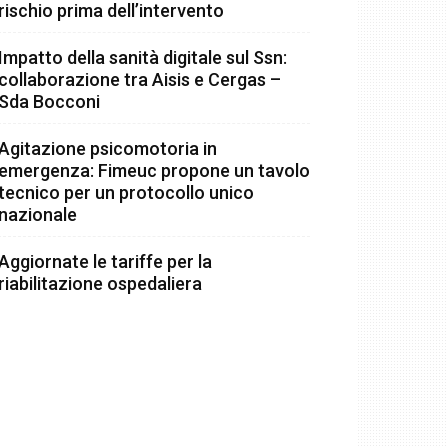
rischio prima dell’intervento
Impatto della sanità digitale sul Ssn:
collaborazione tra Aisis e Cergas –
Sda Bocconi
Agitazione psicomotoria in
emergenza: Fimeuc propone un tavolo
tecnico per un protocollo unico
nazionale
Aggiornate le tariffe per la
riabilitazione ospedaliera