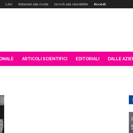
Libri
Abbonati alla rivista
Iscriviti alla newsletter
Accedi
IONALE
ARTICOLI SCIENTIFICI
EDITORIALI
DALLE AZI