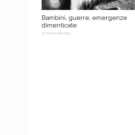
Bambini, guerre, emergenze
dimenticate
20 Novembre 2023