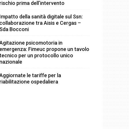
rischio prima dell’intervento
Impatto della sanità digitale sul Ssn:
collaborazione tra Aisis e Cergas –
Sda Bocconi
Agitazione psicomotoria in
emergenza: Fimeuc propone un tavolo
tecnico per un protocollo unico
nazionale
Aggiornate le tariffe per la
riabilitazione ospedaliera