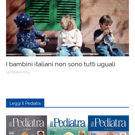
I bambini italiani non sono tutti uguali
15 Ottobre 2014
Leggi Il Pediatra