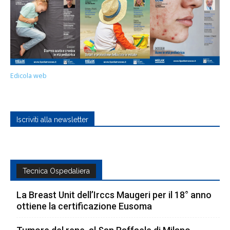
Edicola web
Iscriviti alla newsletter
Tecnica Ospedaliera
La Breast Unit dell’Irccs Maugeri per il 18° anno
ottiene la certificazione Eusoma