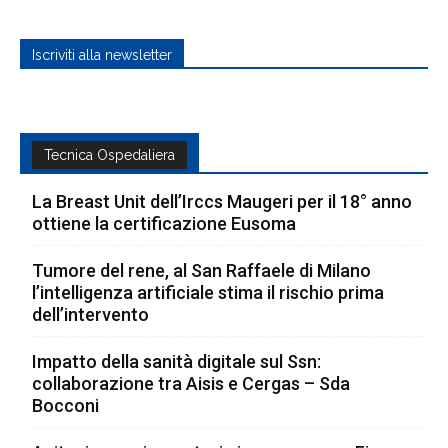
Iscriviti alla newsletter
Tecnica Ospedaliera
La Breast Unit dell’Irccs Maugeri per il 18° anno
ottiene la certificazione Eusoma
Tumore del rene, al San Raffaele di Milano
l’intelligenza artificiale stima il rischio prima
dell’intervento
Impatto della sanità digitale sul Ssn:
collaborazione tra Aisis e Cergas – Sda
Bocconi