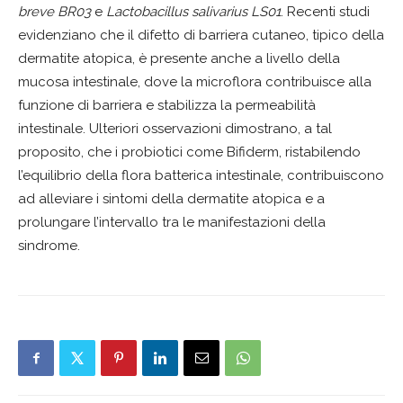
breve BR03
e
Lactobacillus salivarius LS01
. Recenti studi
evidenziano che il difetto di barriera cutaneo, tipico della
dermatite atopica, è presente anche a livello della
mucosa intestinale, dove la microflora contribuisce alla
funzione di barriera e stabilizza la permeabilità
intestinale. Ulteriori osservazioni dimostrano, a tal
proposito, che i probiotici come Bifiderm, ristabilendo
l’equilibrio della flora batterica intestinale, contribuiscono
ad alleviare i sintomi della dermatite atopica e a
prolungare l’intervallo tra le manifestazioni della
sindrome.