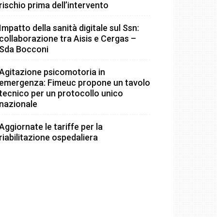
rischio prima dell’intervento
Impatto della sanità digitale sul Ssn:
collaborazione tra Aisis e Cergas –
Sda Bocconi
Agitazione psicomotoria in
emergenza: Fimeuc propone un tavolo
tecnico per un protocollo unico
nazionale
Aggiornate le tariffe per la
riabilitazione ospedaliera