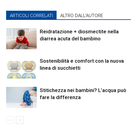
ARTICOLI CORRELATI
ALTRO DALL'AUTORE
Reidratazione + diosmectite nella
diarrea acuta del bambino
Sostenibilità e comfort con la nuova
linea di succhietti
Stitichezza nei bambini? L’acqua può
fare la differenza