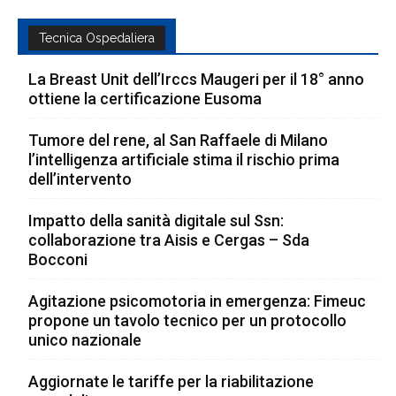
Tecnica Ospedaliera
La Breast Unit dell’Irccs Maugeri per il 18° anno
ottiene la certificazione Eusoma
Tumore del rene, al San Raffaele di Milano
l’intelligenza artificiale stima il rischio prima
dell’intervento
Impatto della sanità digitale sul Ssn:
collaborazione tra Aisis e Cergas – Sda
Bocconi
Agitazione psicomotoria in emergenza: Fimeuc
propone un tavolo tecnico per un protocollo
unico nazionale
Aggiornate le tariffe per la riabilitazione