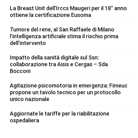
La Breast Unit dell’Irccs Maugeri per il 18° anno
ottiene la certificazione Eusoma
Tumore del rene, al San Raffaele di Milano
l’intelligenza artificiale stima il rischio prima
dell’intervento
Impatto della sanità digitale sul Ssn:
collaborazione tra Aisis e Cergas – Sda
Bocconi
Agitazione psicomotoria in emergenza: Fimeuc
propone un tavolo tecnico per un protocollo
unico nazionale
Aggiornate le tariffe per la riabilitazione
ospedaliera