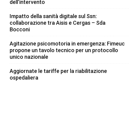
dell’intervento
Impatto della sanità digitale sul Ssn:
collaborazione tra Aisis e Cergas – Sda
Bocconi
Agitazione psicomotoria in emergenza: Fimeuc
propone un tavolo tecnico per un protocollo
unico nazionale
Aggiornate le tariffe per la riabilitazione
ospedaliera