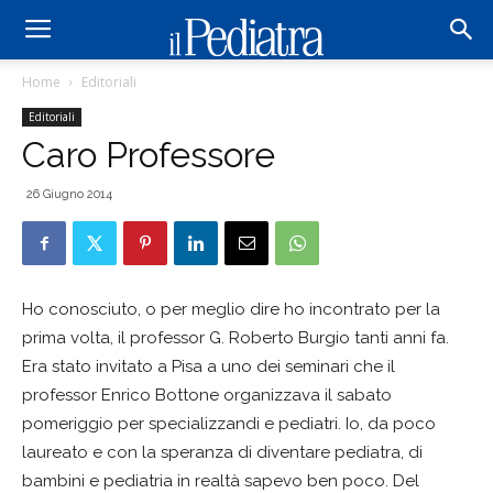
Home
Editoriali
Editoriali
Caro Professore
26 Giugno 2014
Ho conosciuto, o per meglio dire ho incontrato per la
prima volta, il professor G. Roberto Burgio tanti anni fa.
Era stato invitato a Pisa a uno dei seminari che il
professor Enrico Bottone organizzava il sabato
pomeriggio per specializzandi e pediatri. Io, da poco
laureato e con la speranza di diventare pediatra, di
bambini e pediatria in realtà sapevo ben poco. Del