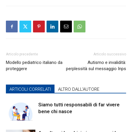
Articolo precedente
Articolo successivo
Modello pediatrico italiano da
Autismo e invalidità:
proteggere
perplessità sul messaggio Inps
ARTICOLI CORRELATI
ALTRO DALL'AUTORE
Siamo tutti responsabili di far vivere
bene chi nasce