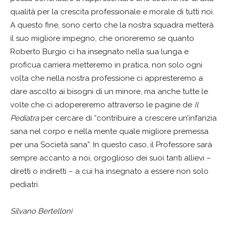
qualità per la crescita professionale e morale di tutti noi.
A questo fine, sono certo che la nostra squadra metterà
il suo migliore impegno, che onoreremo se quanto
Roberto Burgio ci ha insegnato nella sua lunga e
proficua carriera metteremo in pratica, non solo ogni
volta che nella nostra professione ci appresteremo a
dare ascolto ai bisogni di un minore, ma anche tutte le
volte che ci adopereremo attraverso le pagine de
Il
Pediatra
per cercare di “contribuire a crescere un’infanzia
sana nel corpo e nella mente quale migliore premessa
per una Società sana”. In questo caso, il Professore sarà
sempre accanto a noi, orgoglioso dei suoi tanti allievi –
diretti o indiretti – a cui ha insegnato a essere non solo
pediatri.
Silvano Bertelloni