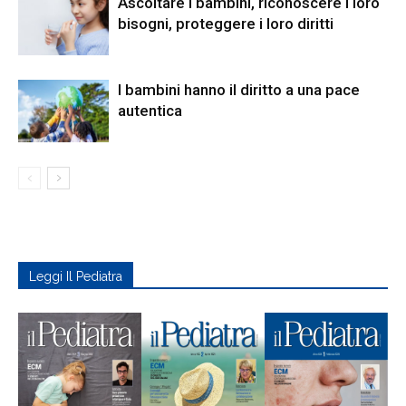
Ascoltare i bambini, riconoscere i loro
bisogni, proteggere i loro diritti
I bambini hanno il diritto a una pace
autentica
Leggi Il Pediatra