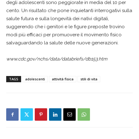
degli adolescenti sono peggiorate in media del 10 per
cento. Un risultato che pone inquietanti interrogativi sulla
salute futura e sulla longevità dei nativi digitali,
suggerendo che i genitori e le figure preposte trovino
modi più efficaci per promuovere il movimento fisico
salvaguardando la salute delle nuove generazioni.
www.cdc.gov/nchs/data/databriefs/db153.htm
TAGS
adolescenti
attività fisica
stili di vita