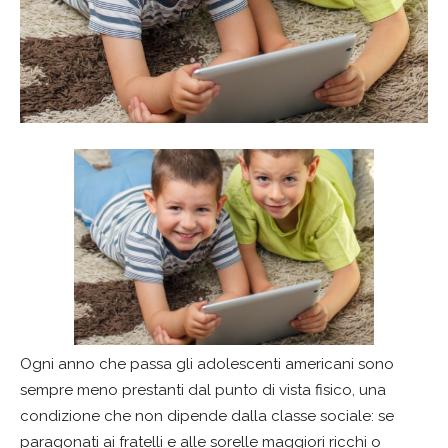
Ogni anno che passa gli adolescenti americani sono
sempre meno prestanti dal punto di vista fisico, una
condizione che non dipende dalla classe sociale: se
paragonati ai fratelli e alle sorelle maggiori ricchi o