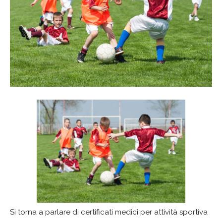
Si torna a parlare di certificati medici per attività sportiva