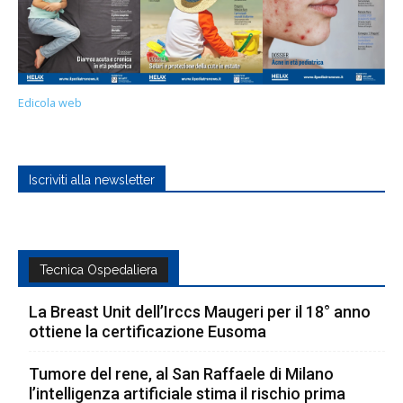
Edicola web
Iscriviti alla newsletter
Tecnica Ospedaliera
La Breast Unit dell’Irccs Maugeri per il 18° anno
ottiene la certificazione Eusoma
Tumore del rene, al San Raffaele di Milano
l’intelligenza artificiale stima il rischio prima