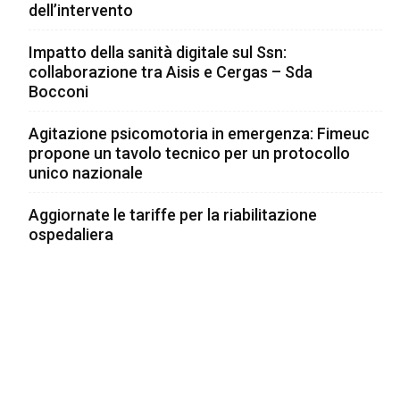
dell’intervento
Impatto della sanità digitale sul Ssn:
collaborazione tra Aisis e Cergas – Sda
Bocconi
Agitazione psicomotoria in emergenza: Fimeuc
propone un tavolo tecnico per un protocollo
unico nazionale
Aggiornate le tariffe per la riabilitazione
ospedaliera