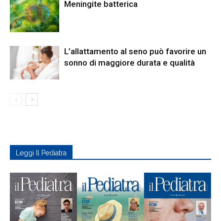
Meningite batterica
L’allattamento al seno può favorire un
sonno di maggiore durata e qualità
Leggi Il Pediatra