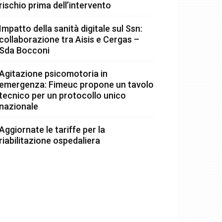
rischio prima dell’intervento
Impatto della sanità digitale sul Ssn:
collaborazione tra Aisis e Cergas –
Sda Bocconi
Agitazione psicomotoria in
emergenza: Fimeuc propone un tavolo
tecnico per un protocollo unico
nazionale
Aggiornate le tariffe per la
riabilitazione ospedaliera