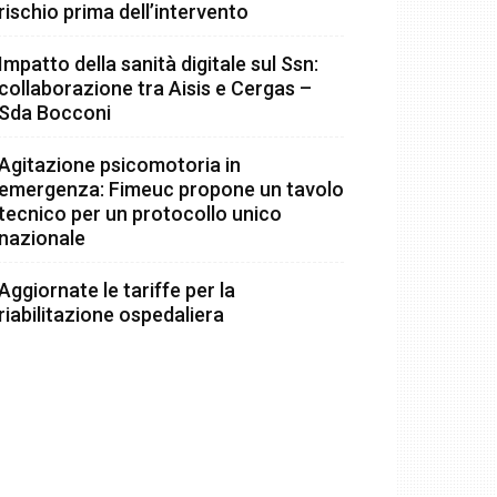
rischio prima dell’intervento
Impatto della sanità digitale sul Ssn:
collaborazione tra Aisis e Cergas –
Sda Bocconi
Agitazione psicomotoria in
emergenza: Fimeuc propone un tavolo
tecnico per un protocollo unico
nazionale
Aggiornate le tariffe per la
riabilitazione ospedaliera