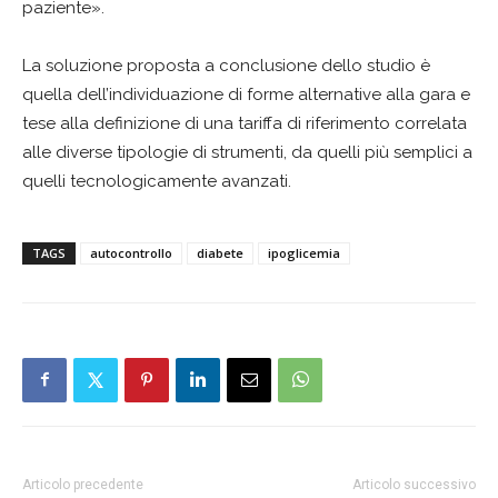
paziente».
La soluzione proposta a conclusione dello studio è
quella dell’individuazione di forme alternative alla gara e
tese alla definizione di una tariffa di riferimento correlata
alle diverse tipologie di strumenti, da quelli più semplici a
quelli tecnologicamente avanzati.
TAGS
autocontrollo
diabete
ipoglicemia
Articolo precedente
Articolo successivo