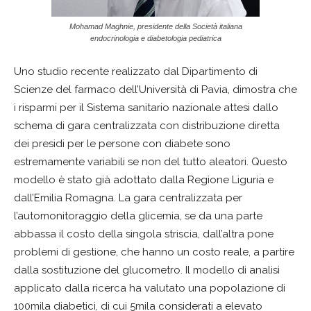
Mohamad Maghnie, presidente della Società italiana
endocrinologia e diabetologia pediatrica
Uno studio recente realizzato dal Dipartimento di
Scienze del farmaco dell’Università di Pavia, dimostra che
i risparmi per il Sistema sanitario nazionale attesi dallo
schema di gara centralizzata con distribuzione diretta
dei presidi per le persone con diabete sono
estremamente variabili se non del tutto aleatori. Questo
modello è stato già adottato dalla Regione Liguria e
dall’Emilia Romagna. La gara centralizzata per
l’automonitoraggio della glicemia, se da una parte
abbassa il costo della singola striscia, dall’altra pone
problemi di gestione, che hanno un costo reale, a partire
dalla sostituzione del glucometro. Il modello di analisi
applicato dalla ricerca ha valutato una popolazione di
100mila diabetici, di cui 5mila considerati a elevato