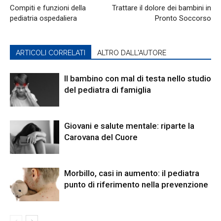
Compiti e funzioni della
Trattare il dolore dei bambini in
pediatria ospedaliera
Pronto Soccorso
ARTICOLI CORRELATI
ALTRO DALL'AUTORE
Il bambino con mal di testa nello studio
del pediatra di famiglia
Giovani e salute mentale: riparte la
Carovana del Cuore
Morbillo, casi in aumento: il pediatra
punto di riferimento nella prevenzione