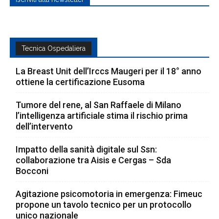
Tecnica Ospedaliera
La Breast Unit dell’Irccs Maugeri per il 18° anno
ottiene la certificazione Eusoma
Tumore del rene, al San Raffaele di Milano
l’intelligenza artificiale stima il rischio prima
dell’intervento
Impatto della sanità digitale sul Ssn:
collaborazione tra Aisis e Cergas – Sda
Bocconi
Agitazione psicomotoria in emergenza: Fimeuc
propone un tavolo tecnico per un protocollo
unico nazionale