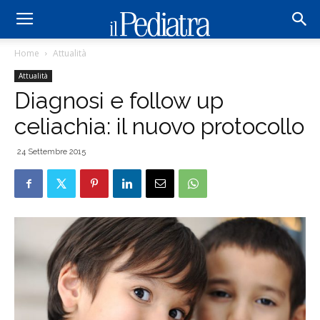
Home
Attualità
Attualità
Diagnosi e follow up
celiachia: il nuovo protocollo
24 Settembre 2015