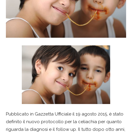
Pubblicato in Gazzetta Ufficiale il 19 agosto 2015, è stato
definito il nuovo protocollo per la celiachia per quanto
riguarda la diagnosi e il follow up. Il tutto dopo otto anni,