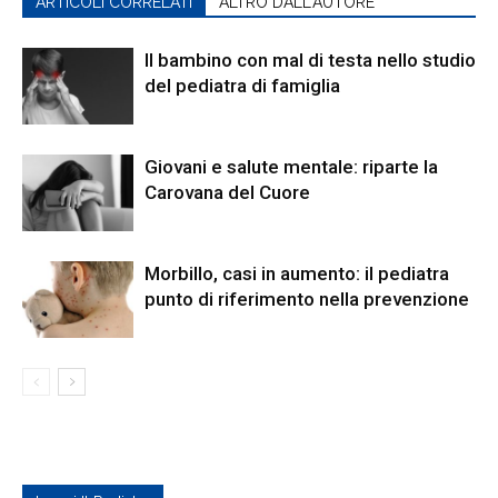
ARTICOLI CORRELATI
ALTRO DALL'AUTORE
Il bambino con mal di testa nello studio
del pediatra di famiglia
Giovani e salute mentale: riparte la
Carovana del Cuore
Morbillo, casi in aumento: il pediatra
punto di riferimento nella prevenzione