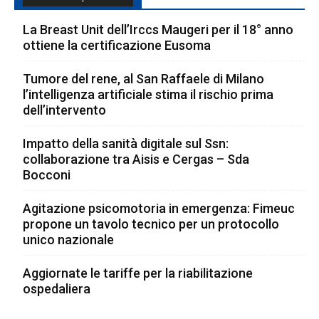
La Breast Unit dell’Irccs Maugeri per il 18° anno
ottiene la certificazione Eusoma
Tumore del rene, al San Raffaele di Milano
l’intelligenza artificiale stima il rischio prima
dell’intervento
Impatto della sanità digitale sul Ssn:
collaborazione tra Aisis e Cergas – Sda
Bocconi
Agitazione psicomotoria in emergenza: Fimeuc
propone un tavolo tecnico per un protocollo
unico nazionale
Aggiornate le tariffe per la riabilitazione
ospedaliera