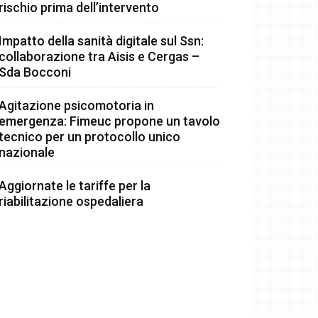
rischio prima dell’intervento
Impatto della sanità digitale sul Ssn:
collaborazione tra Aisis e Cergas –
Sda Bocconi
Agitazione psicomotoria in
emergenza: Fimeuc propone un tavolo
tecnico per un protocollo unico
nazionale
Aggiornate le tariffe per la
riabilitazione ospedaliera