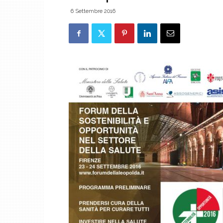
6 Settembre 2016