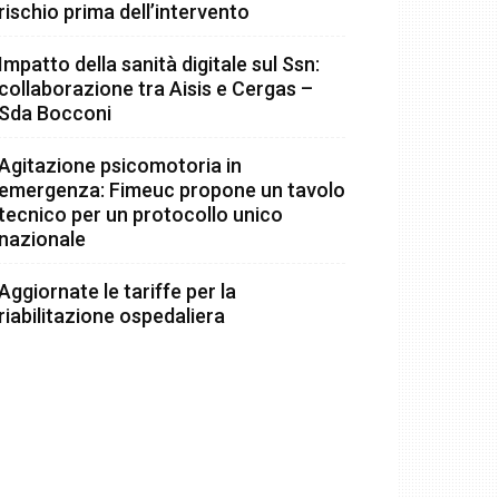
rischio prima dell’intervento
Impatto della sanità digitale sul Ssn:
collaborazione tra Aisis e Cergas –
Sda Bocconi
Agitazione psicomotoria in
emergenza: Fimeuc propone un tavolo
tecnico per un protocollo unico
nazionale
Aggiornate le tariffe per la
riabilitazione ospedaliera