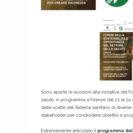
Sono aperte le iscrizioni alle iniziative del 
salute, in programma a Firenze dal 23 al 24 
delle scelte del Sistema sanitario di diverse
stakeholder per condividere obiettivi e prog
Estremamente articolato il
programma del