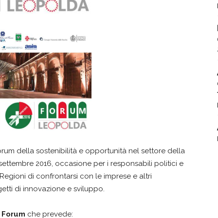
Forum della sostenibilità e opportunità nel settore della
settembre 2016, occasione per i responsabili politici e
 Regioni di confrontarsi con le imprese e altri
etti di innovazione e sviluppo.
 Forum
che prevede: