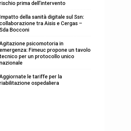
rischio prima dell’intervento
Impatto della sanità digitale sul Ssn:
collaborazione tra Aisis e Cergas –
Sda Bocconi
Agitazione psicomotoria in
emergenza: Fimeuc propone un tavolo
tecnico per un protocollo unico
nazionale
Aggiornate le tariffe per la
riabilitazione ospedaliera